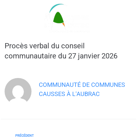
contenu
principal
Procès verbal du conseil
communautaire du 27 janvier 2026
COMMUNAUTÉ DE COMMUNES
CAUSSES À L'AUBRAC
PRÉCÉDENT