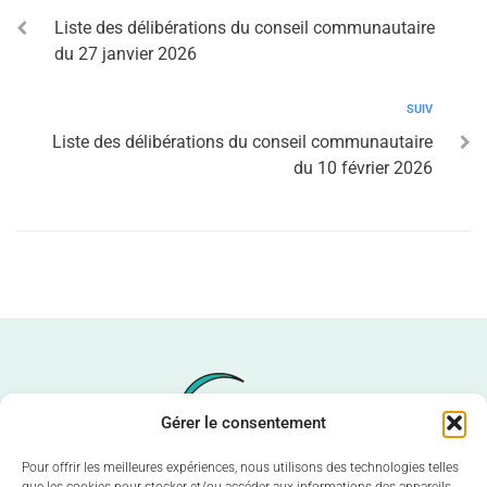
Liste des délibérations du conseil communautaire
du 27 janvier 2026
SUIV
Liste des délibérations du conseil communautaire
du 10 février 2026
Gérer le consentement
Pour offrir les meilleures expériences, nous utilisons des technologies telles
Communauté de communes